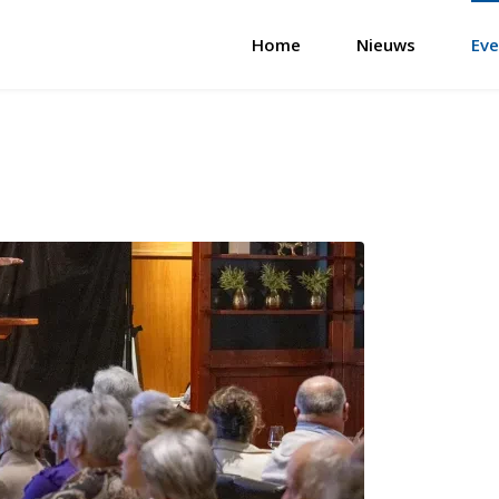
Home
Nieuws
Eve