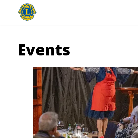
Events