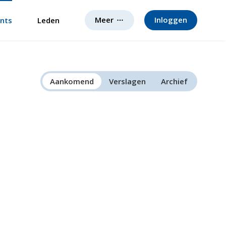
Meer
Inloggen
nts
Leden
Aankomend
Verslagen
Archief