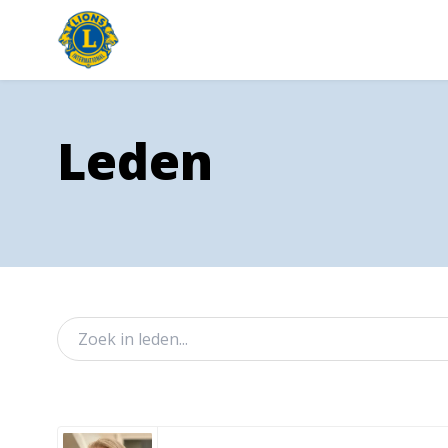
Leden