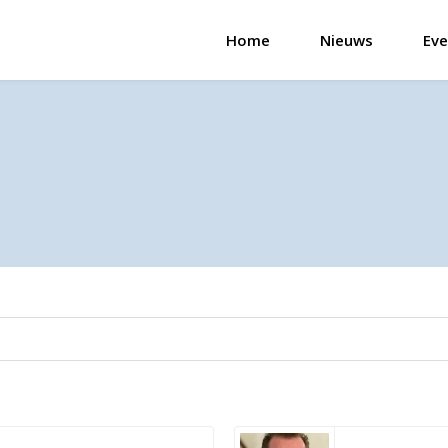
Home
Nieuws
Eve