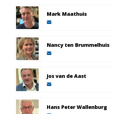
Mark Maathuis
Nancy ten Brummelhuis
Jos van de Aast
Hans Peter Wallenburg