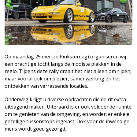
Op maandag 25 mei (2e Pinksterdag) organiseren wij
een prachtige tocht langs de mooiste plekken in de
regio. Tijdens deze rally draait het niet alleen om rijden,
maar vooral ook om plezier, samenwerking en het
ontdekken van verrassende locaties.
Onderweg krijgt u diverse opdrachten die de rit extra
uitdagend maken. Uiteraard is er ook voldoende ruimte
om te genieten van de omgeving, en worden er enkele
gezellige tussenstops ingelast. Ook voor de inwendige
mens wordt goed gezorgd.