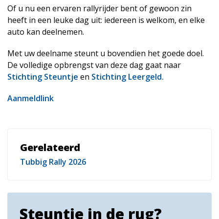
Of u nu een ervaren rallyrijder bent of gewoon zin
heeft in een leuke dag uit: iedereen is welkom, en elke
auto kan deelnemen.
Met uw deelname steunt u bovendien het goede doel.
De volledige opbrengst van deze dag gaat naar
Stichting Steuntje
en
Stichting Leergeld.
Aanmeldlink
Gerelateerd
Tubbig Rally 2026
Steuntje in de rug?