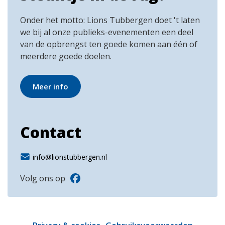
Onder het motto: Lions Tubbergen doet 't laten
we bij al onze publieks-evenementen een deel
van de opbrengst ten goede komen aan één of
meerdere goede doelen.
Meer info
Contact
info@lionstubbergen.nl
Volg ons op