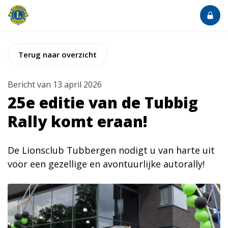
Terug naar overzicht
Bericht van 13 april 2026
25e editie van de Tubbig
Rally komt eraan!
De Lionsclub Tubbergen nodigt u van harte uit
voor een gezellige en avontuurlijke autorally!