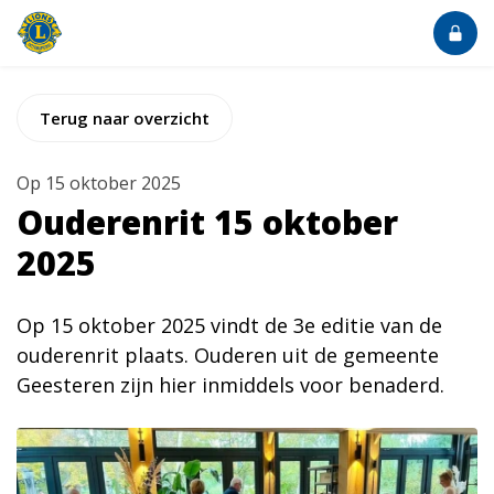
Terug naar overzicht
Op
15 oktober 2025
Ouderenrit 15 oktober
2025
Op 15 oktober 2025 vindt de 3e editie van de
ouderenrit plaats. Ouderen uit de gemeente
Geesteren zijn hier inmiddels voor benaderd.