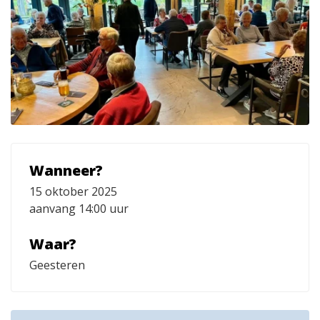
Wanneer?
15 oktober 2025
aanvang 14:00 uur
Waar?
Geesteren