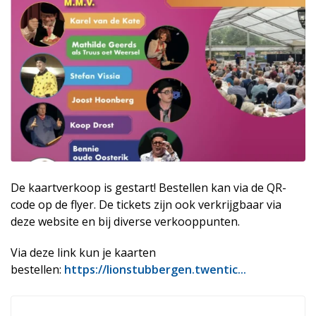
De kaartverkoop is gestart! Bestellen kan via de QR-
code op de flyer. De tickets zijn ook verkrijgbaar via
deze website en bij diverse verkooppunten.
Via deze link kun je kaarten
bestellen:
https://lionstubbergen.twentic...