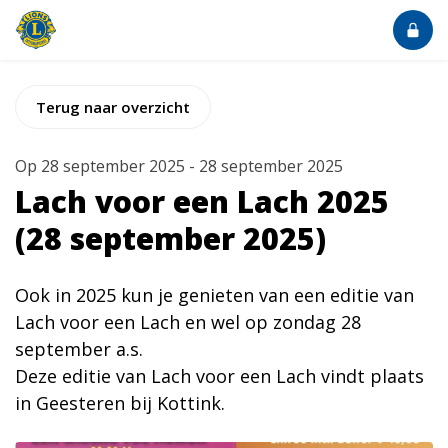
Terug naar overzicht
Op
28 september 2025
-
28 september 2025
Lach voor een Lach 2025
(28 september 2025)
Ook in 2025 kun je genieten van een editie van
Lach voor een Lach en wel op zondag 28
september a.s.
Deze editie van Lach voor een Lach vindt plaats
in Geesteren bij Kottink.